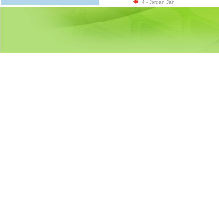
4 - Jordan Jan